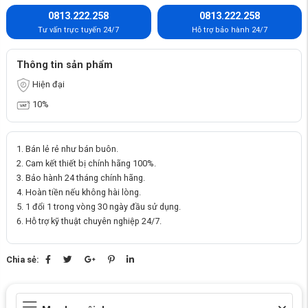
0813.222.258
0813.222.258
Tư vấn trực tuyến 24/7
Hỗ trợ bảo hành 24/7
Thông tin sản phẩm
Hiện đại
10%
Bán lẻ rẻ như bán buôn.
Cam kết thiết bị chính hãng 100%.
Bảo hành 24 tháng chính hãng.
Hoàn tiền nếu không hài lòng.
1 đổi 1 trong vòng 30 ngày đầu sử dụng.
Hỗ trợ kỹ thuật chuyên nghiệp 24/7.
Chia sẻ: