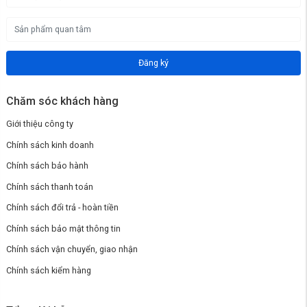
Đăng ký
Chăm sóc khách hàng
Giới thiệu công ty
Chính sách kinh doanh
Chính sách bảo hành
Chính sách thanh toán
Chính sách đổi trả - hoàn tiền
Chính sách bảo mật thông tin
Chính sách vận chuyển, giao nhận
Chính sách kiểm hàng