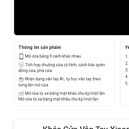
Thông tin sản phẩm
Y
Mở cửa bằng 9 cách khác nhau.
Tích hợp chuông cửa có hình, cảnh báo quên
đóng cửa, phá cửa.
Nhận dạng vân tay AI , tự học vân tay theo
từng lần mở cửa.
Mở cửa từ xa bằng mật khẩu chu kỳ/một lần.
Mở cửa từ xa bằng mật khẩu chu kỳ/một lần.