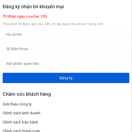
Đăng ký nhận tin khuyến mại
(*) Nhận ngay voucher 10%
*Voucher sẽ được gửi sau 24h, chỉ áp dụng cho khách hàng mới
Đăng ký
Chăm sóc khách hàng
Giới thiệu công ty
Chính sách kinh doanh
Chính sách bảo hành
Chính sách thanh toán