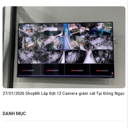
27/01/2026 ShopMi Lắp Đặt 12 Camera giám sát Tại Đông Ngạc
DANH MỤC