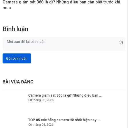
Camera giám sát 360 là gì? Những điều bạn cần biết trước khi
mua
Bình luận
Gửi bình luận
BÀI VỪA ĐĂNG
Camera giám sát 360 là gì? Những điều bạn ...
08 tháng 08, 2026
TOP 05 các hãng camera tốt nhất hiện nay: ...
06 tháng 08, 2026