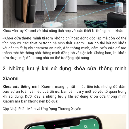
Khóa vân tay Xiaomi với khả năng tích hợp với các thiết bị thông minh khác.
-
Khóa cửa thông minh Xiaom
i không chỉ hoạt động độc lập mà còn có thể
tích hợp với các thiết bị trong hệ sinh thái Xiaomi. Bạn có thể kết nối khóa
với các thiết bị như camera an ninh, đèn thông minh, cảm biến cửa để tạo
thành một hệ thống nhà thông minh đồng bộ và tiện ích. Chẳng hạn, khi khóa
cửa được mở, đèn trong nhà có thể tự động bật sáng.
2. Những lưu ý khi sử dụng khóa cửa thông minh
Xiaomi
Khóa cửa thông minh Xiaomi
mang lại rất nhiều tiện ích, nhưng để đảm
bảo sự an toàn và hiệu quả tối ưu, bạn cần lưu ý một số yếu tố quan trọng
khi sử dụng. Dưới đây là những lưu ý khi sử dụng khóa cửa thông minh
Xiaomi mà bạn không nên bỏ qua:
Cập Nhật Phần Mềm và Ứng Dụng Thường Xuyên