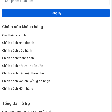
Đăng ký
Chăm sóc khách hàng
Giới thiệu công ty
Chính sách kinh doanh
Chính sách bảo hành
Chính sách thanh toán
Chính sách đổi trả - hoàn tiền
Chính sách bảo mật thông tin
Chính sách vận chuyển, giao nhận
Chính sách kiểm hàng
Tổng đài hỗ trợ
Gọi mua hàng
0813.222.258
(24/7)