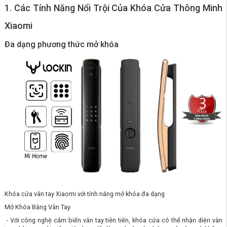
1. Các Tính Năng Nổi Trội Của Khóa Cửa Thông Minh
Xiaomi
Đa dạng phương thức mở khóa
Khóa cửa vân tay Xiaomi với tính năng mở khóa đa dạng
Mở Khóa Bằng Vân Tay
- Với công nghệ cảm biến vân tay tiên tiến, khóa cửa có thể nhận diện vân