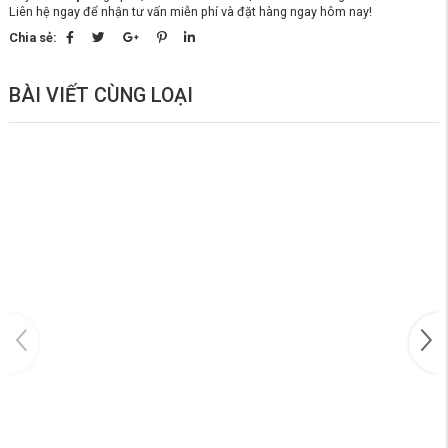
Liên hệ ngay để nhận tư vấn miễn phí và đặt hàng ngay hôm nay!
Chia sẻ:
BÀI VIẾT CÙNG LOẠI