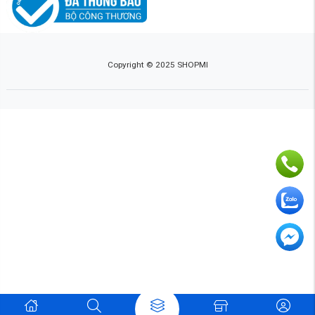
Copyright © 2025 SHOPMI