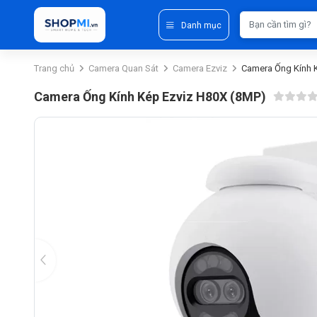
Danh mục
Trang chủ
Camera Quan Sát
Camera Ezviz
Camera Ống Kính 
Camera Ống Kính Kép Ezviz H80X (8MP)